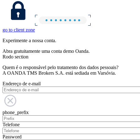
go to client zone
Experimente a nossa conta.
Abra gratuitamente uma conta demo Oanda.
Rodo section
Quem é o responsável pelo tratamento dos dados pessoais?
A OANDA TMS Brokers S.A. está sediada em Varsóvia.
Endereço de e-mail
phone_prefix
Telefone
Password