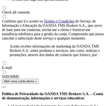
Check all consents
Confirmo que li e aceitei os
Termos e Condições
do Serviço de
Informação e Educação da OANDA TMS Brokers S.A., que serve
de base para me contactar, enviar-me a oferta e fornecer-me
assistência telefónica para a gestão da conta. Compreendo que posso
cancelar a subscrição deste serviço a qualquer momento.
Aceito receber informações de marketing da OANDA TMS
Brokers S.A. sobre produtos e serviços, tais como, notícias e
promoções, através dos dados de contacto que forneci, por:
E-mail
SMS/MMS
Abrir uma conta demo »
Política de Privacidade da OANDA TMS Brokers S.A. – Conta
de demonstração, informações e serviços educativos