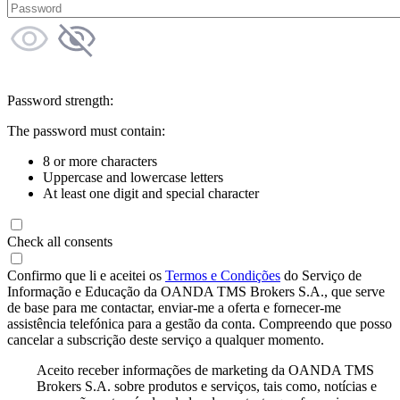
Password strength:
The password must contain:
8 or more characters
Uppercase and lowercase letters
At least one digit and special character
Check all consents
Confirmo que li e aceitei os
Termos e Condições
do Serviço de
Informação e Educação da OANDA TMS Brokers S.A., que serve
de base para me contactar, enviar-me a oferta e fornecer-me
assistência telefónica para a gestão da conta. Compreendo que posso
cancelar a subscrição deste serviço a qualquer momento.
Aceito receber informações de marketing da OANDA TMS
Brokers S.A. sobre produtos e serviços, tais como, notícias e