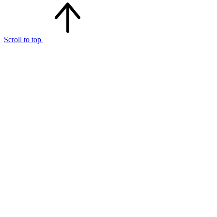
Scroll to top