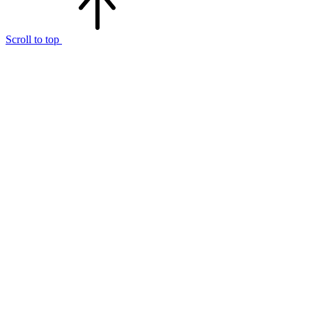
Scroll to top