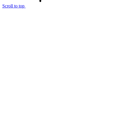
Scroll to top