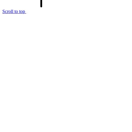
Scroll to top