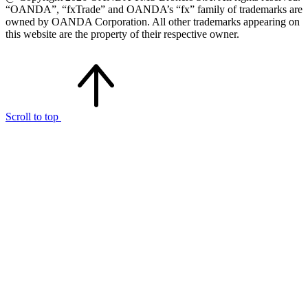
“OANDA”, “fxTrade” and OANDA’s “fx” family of trademarks are
owned by OANDA Corporation. All other trademarks appearing on
this website are the property of their respective owner.
Scroll to top