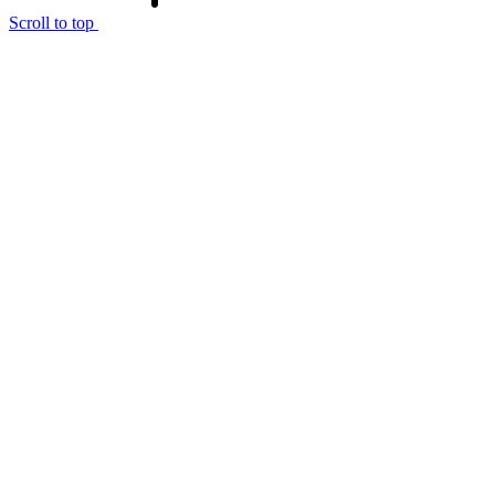
Scroll to top