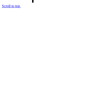
Scroll to top