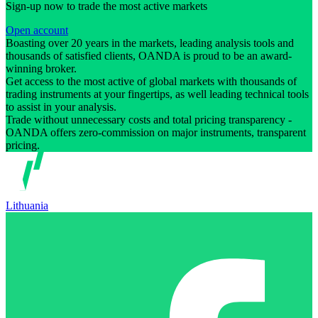
Sign-up now to trade the most active markets
Open account
Boasting over 20 years in the markets, leading analysis tools and
thousands of satisfied clients, OANDA is proud to be an award-
winning broker.
Get access to the most active of global markets with thousands of
trading instruments at your fingertips, as well leading technical tools
to assist in your analysis.
Trade without unnecessary costs and total pricing transparency -
OANDA offers zero-commission on major instruments, transparent
pricing.
Lithuania