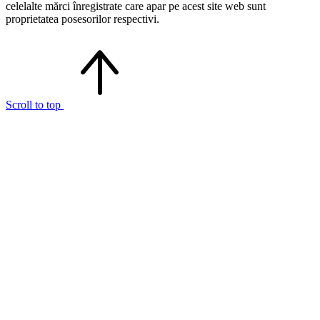
celelalte mărci înregistrate care apar pe acest site web sunt
proprietatea posesorilor respectivi.
Scroll to top