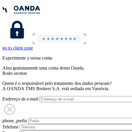
go to client zone
Experimente a nossa conta.
Abra gratuitamente uma conta demo Oanda.
Rodo section
Quem é o responsável pelo tratamento dos dados pessoais?
A OANDA TMS Brokers S.A. está sediada em Varsóvia.
Endereço de e-mail
phone_prefix
Telefone