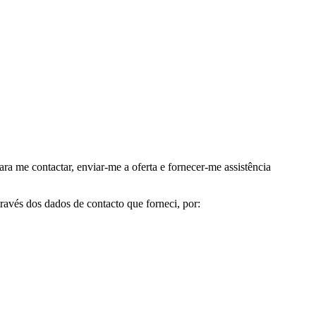
me contactar, enviar-me a oferta e fornecer-me assistência
avés dos dados de contacto que forneci, por: