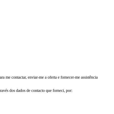
me contactar, enviar-me a oferta e fornecer-me assistência
avés dos dados de contacto que forneci, por: