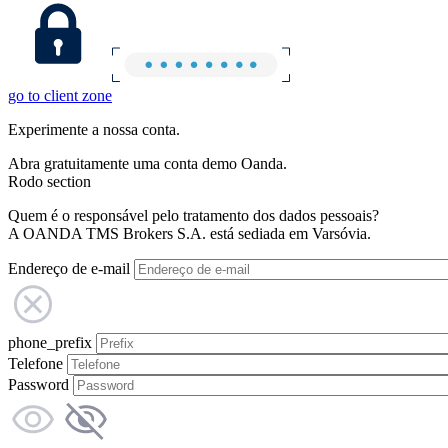
go to client zone
Experimente a nossa conta.
Abra gratuitamente uma conta demo Oanda.
Rodo section
Quem é o responsável pelo tratamento dos dados pessoais?
A OANDA TMS Brokers S.A. está sediada em Varsóvia.
Endereço de e-mail
phone_prefix
Telefone
Password