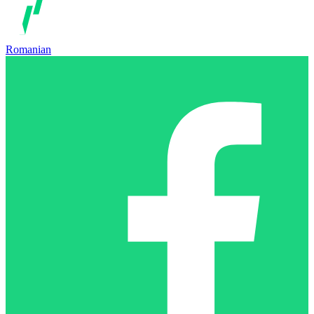
Romanian