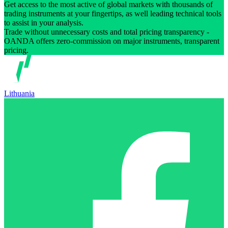
Get access to the most active of global markets with thousands of
trading instruments at your fingertips, as well leading technical tools
to assist in your analysis.
Trade without unnecessary costs and total pricing transparency -
OANDA offers zero-commission on major instruments, transparent
pricing.
Lithuania