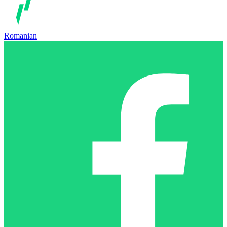
Romanian