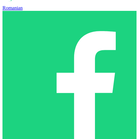
Romanian