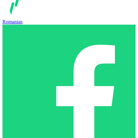
Romanian