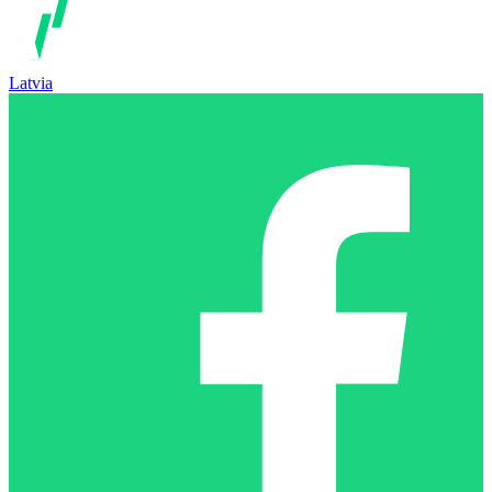
Latvia