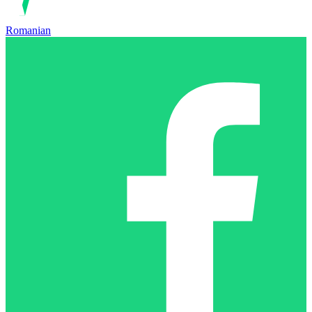
Romanian