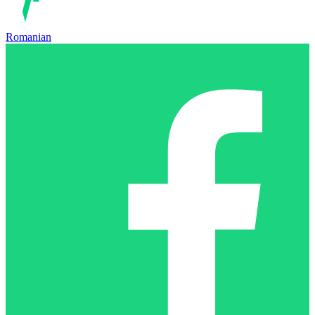
Romanian