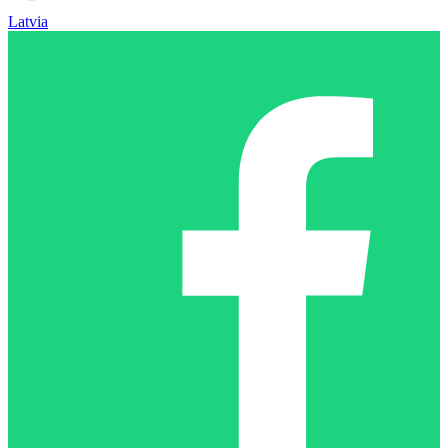
Latvia