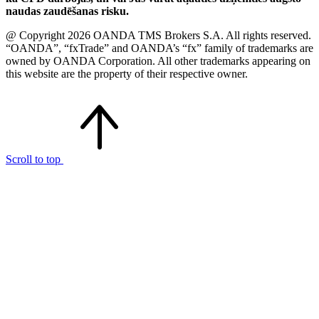
naudas zaudēšanas risku.
@ Copyright 2026 OANDA TMS Brokers S.A. All rights reserved.
“OANDA”, “fxTrade” and OANDA’s “fx” family of trademarks are
owned by OANDA Corporation. All other trademarks appearing on
this website are the property of their respective owner.
Scroll to top