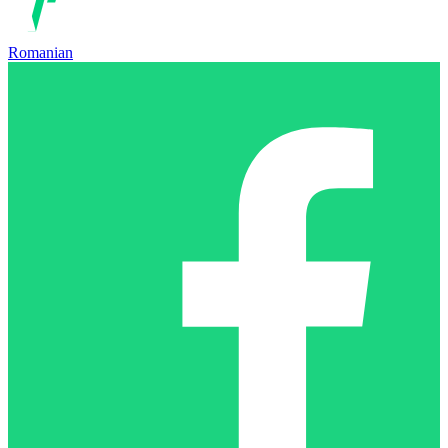
Romanian