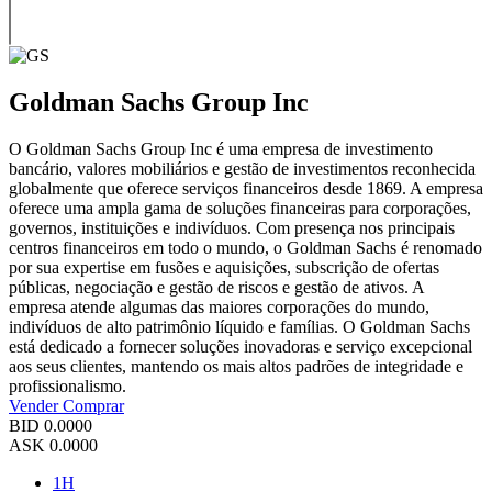
Goldman Sachs Group Inc
O Goldman Sachs Group Inc é uma empresa de investimento
bancário, valores mobiliários e gestão de investimentos reconhecida
globalmente que oferece serviços financeiros desde 1869. A empresa
oferece uma ampla gama de soluções financeiras para corporações,
governos, instituições e indivíduos. Com presença nos principais
centros financeiros em todo o mundo, o Goldman Sachs é renomado
por sua expertise em fusões e aquisições, subscrição de ofertas
públicas, negociação e gestão de riscos e gestão de ativos. A
empresa atende algumas das maiores corporações do mundo,
indivíduos de alto patrimônio líquido e famílias. O Goldman Sachs
está dedicado a fornecer soluções inovadoras e serviço excepcional
aos seus clientes, mantendo os mais altos padrões de integridade e
profissionalismo.
Vender
Comprar
BID
0.0000
ASK
0.0000
1H