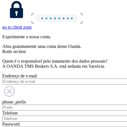
go to client zone
Experimente a nossa conta.
Abra gratuitamente uma conta demo Oanda.
Rodo section
Quem é o responsável pelo tratamento dos dados pessoais?
A OANDA TMS Brokers S.A. está sediada em Varsóvia.
Endereço de e-mail
phone_prefix
Telefone
Password