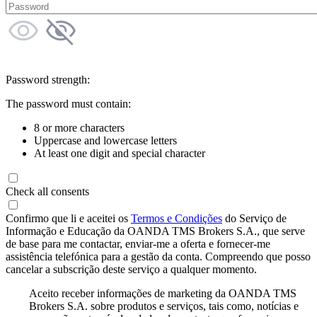
Password strength:
The password must contain:
8 or more characters
Uppercase and lowercase letters
At least one digit and special character
Check all consents
Confirmo que li e aceitei os
Termos e Condições
do Serviço de
Informação e Educação da OANDA TMS Brokers S.A., que serve
de base para me contactar, enviar-me a oferta e fornecer-me
assistência telefónica para a gestão da conta. Compreendo que posso
cancelar a subscrição deste serviço a qualquer momento.
Aceito receber informações de marketing da OANDA TMS
Brokers S.A. sobre produtos e serviços, tais como, notícias e