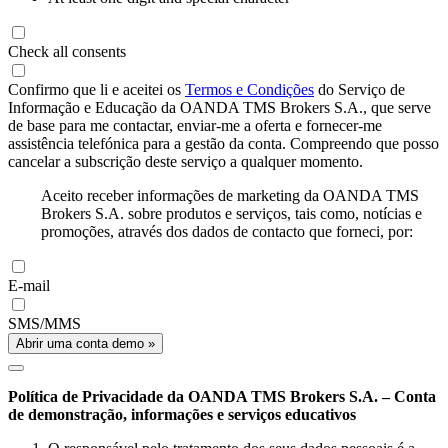
Check all consents
Confirmo que li e aceitei os
Termos e Condições
do Serviço de
Informação e Educação da OANDA TMS Brokers S.A., que serve
de base para me contactar, enviar-me a oferta e fornecer-me
assistência telefónica para a gestão da conta. Compreendo que posso
cancelar a subscrição deste serviço a qualquer momento.
Aceito receber informações de marketing da OANDA TMS
Brokers S.A. sobre produtos e serviços, tais como, notícias e
promoções, através dos dados de contacto que forneci, por:
E-mail
SMS/MMS
Abrir uma conta demo »
Política de Privacidade da OANDA TMS Brokers S.A. – Conta
de demonstração, informações e serviços educativos