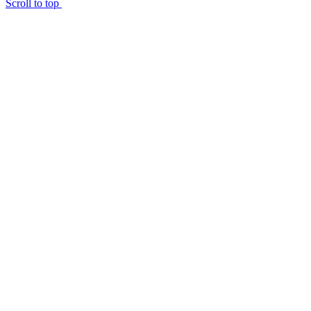
Scroll to top