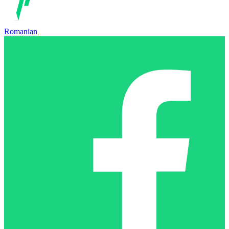
Romanian