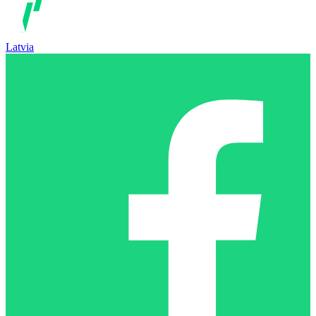
Latvia