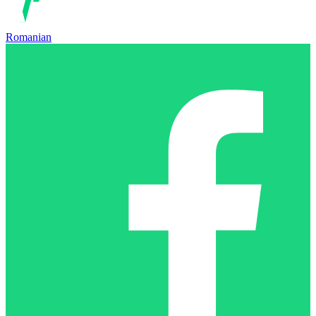
Romanian