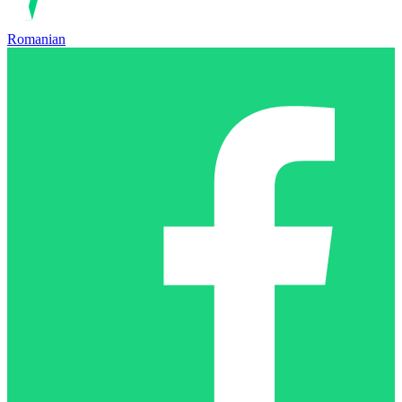
Romanian