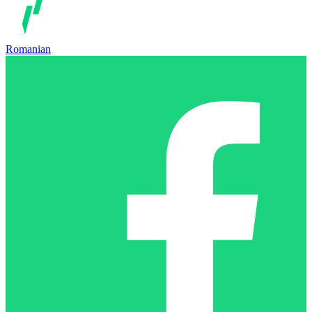
Romanian