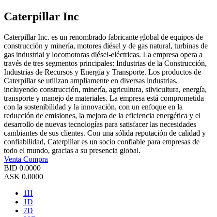
Caterpillar Inc
Caterpillar Inc. es un renombrado fabricante global de equipos de
construcción y minería, motores diésel y de gas natural, turbinas de
gas industrial y locomotoras diésel-eléctricas. La empresa opera a
través de tres segmentos principales: Industrias de la Construcción,
Industrias de Recursos y Energía y Transporte. Los productos de
Caterpillar se utilizan ampliamente en diversas industrias,
incluyendo construcción, minería, agricultura, silvicultura, energía,
transporte y manejo de materiales. La empresa está comprometida
con la sostenibilidad y la innovación, con un enfoque en la
reducción de emisiones, la mejora de la eficiencia energética y el
desarrollo de nuevas tecnologías para satisfacer las necesidades
cambiantes de sus clientes. Con una sólida reputación de calidad y
confiabilidad, Caterpillar es un socio confiable para empresas de
todo el mundo, gracias a su presencia global.
Venta
Compra
BID
0.0000
ASK
0.0000
1H
1D
7D