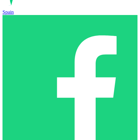
Spain