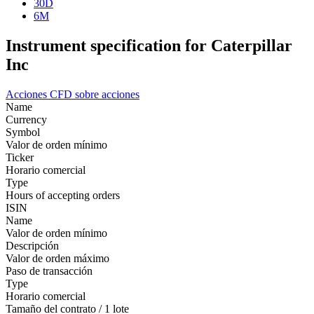
30D
6M
Instrument specification for Caterpillar
Inc
Acciones
CFD sobre acciones
Name
Currency
Symbol
Valor de orden mínimo
Ticker
Horario comercial
Type
Hours of accepting orders
ISIN
Name
Valor de orden mínimo
Descripción
Valor de orden máximo
Paso de transacción
Type
Horario comercial
Tamaño del contrato / 1 lote