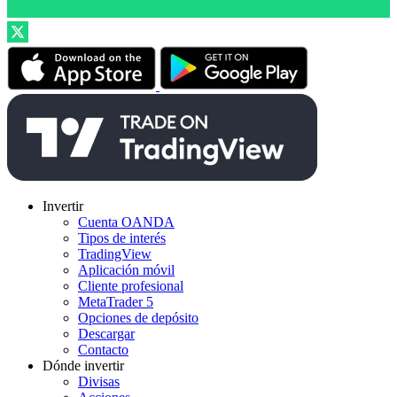
Invertir
Cuenta OANDA
Tipos de interés
TradingView
Aplicación móvil
Cliente profesional
MetaTrader 5
Opciones de depósito
Descargar
Contacto
Dónde invertir
Divisas