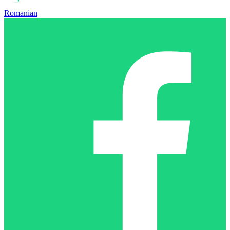
Romanian