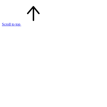
Scroll to top