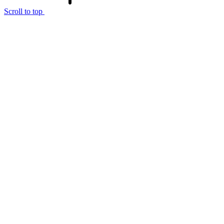
Scroll to top