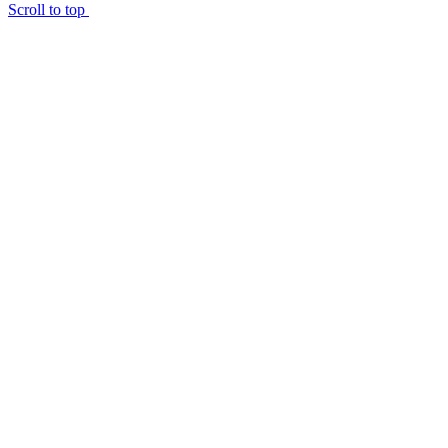
Scroll to top