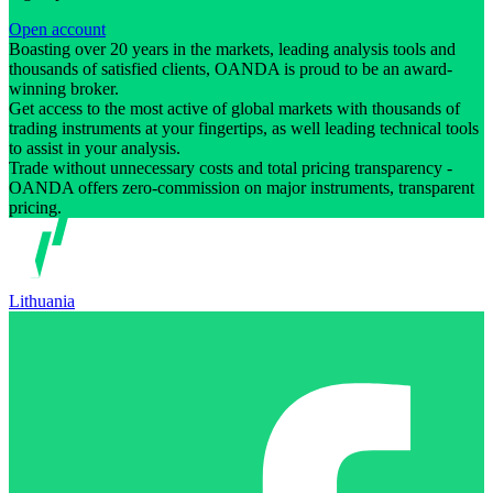
Open account
Boasting over 20 years in the markets, leading analysis tools and
thousands of satisfied clients, OANDA is proud to be an award-
winning broker.
Get access to the most active of global markets with thousands of
trading instruments at your fingertips, as well leading technical tools
to assist in your analysis.
Trade without unnecessary costs and total pricing transparency -
OANDA offers zero-commission on major instruments, transparent
pricing.
Lithuania