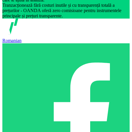
Tranzacționează fără costuri inutile și cu transparență totală a
prețurilor - OANDA oferă zero comisioane pentru instrumentele
principale și prețuri transparente.
Romanian