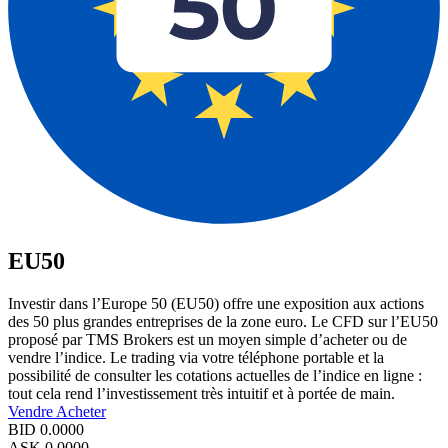
EU50
Investir dans l’Europe 50 (EU50) offre une exposition aux actions
des 50 plus grandes entreprises de la zone euro. Le CFD sur l’EU50
proposé par TMS Brokers est un moyen simple d’acheter ou de
vendre l’indice. Le trading via votre téléphone portable et la
possibilité de consulter les cotations actuelles de l’indice en ligne :
tout cela rend l’investissement très intuitif et à portée de main.
Vendre
Acheter
BID
0.0000
ASK
0.0000