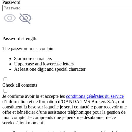
Password
Password strength:
The password must contain:
8 or more characters
Uppercase and lowercase letters
At least one digit and special character
Check all consents
Je confirme avoir lu et accepté les
conditions générales du service
d’information et de formation d’OANDA TMS Brokers S.A., qui
constituent la base sur laquelle je serai contacté·e pour recevoir une
offre et bénéficier d’une assistance téléphonique pour la gestion de
mon compte. Je comprends que je peux me désabonner de ce
service à tout moment.