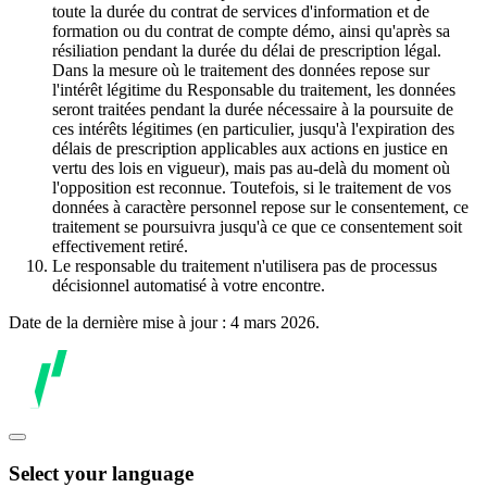
toute la durée du contrat de services d'information et de
formation ou du contrat de compte démo, ainsi qu'après sa
résiliation pendant la durée du délai de prescription légal.
Dans la mesure où le traitement des données repose sur
l'intérêt légitime du Responsable du traitement, les données
seront traitées pendant la durée nécessaire à la poursuite de
ces intérêts légitimes (en particulier, jusqu'à l'expiration des
délais de prescription applicables aux actions en justice en
vertu des lois en vigueur), mais pas au-delà du moment où
l'opposition est reconnue. Toutefois, si le traitement de vos
données à caractère personnel repose sur le consentement, ce
traitement se poursuivra jusqu'à ce que ce consentement soit
effectivement retiré.
Le responsable du traitement n'utilisera pas de processus
décisionnel automatisé à votre encontre.
Date de la dernière mise à jour : 4 mars 2026.
Select your language