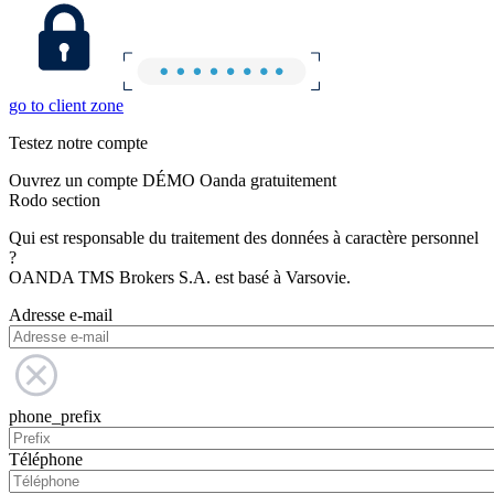
go to client zone
Testez notre compte
Ouvrez un compte DÉMO Oanda gratuitement
Rodo section
Qui est responsable du traitement des données à caractère personnel
?
OANDA TMS Brokers S.A. est basé à Varsovie.
Adresse e-mail
phone_prefix
Téléphone