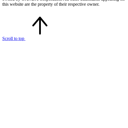
this website are the property of their respective owner.
Scroll to top