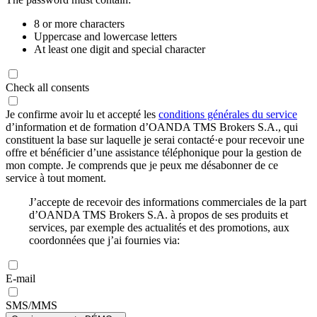
8 or more characters
Uppercase and lowercase letters
At least one digit and special character
Check all consents
Je confirme avoir lu et accepté les
conditions générales du service
d’information et de formation d’OANDA TMS Brokers S.A., qui
constituent la base sur laquelle je serai contacté·e pour recevoir une
offre et bénéficier d’une assistance téléphonique pour la gestion de
mon compte. Je comprends que je peux me désabonner de ce
service à tout moment.
J’accepte de recevoir des informations commerciales de la part
d’OANDA TMS Brokers S.A. à propos de ses produits et
services, par exemple des actualités et des promotions, aux
coordonnées que j’ai fournies via:
E-mail
SMS/MMS