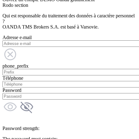
Rodo section
Qui est responsable du traitement des données à caractère personnel
?
OANDA TMS Brokers S.A. est basé à Varsovie.
Adresse e-mail
phone_prefix
Téléphone
Password
Password strength:
The password must contain: