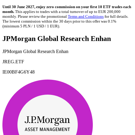
Until 30 June 2027, enjoy zero commission on your first 10 ETF trades each
month.
This applies to trades with a total turnover of up to EUR 200,000
monthly. Please review the promotional
Terms and Conditions
for full details.
The lowest commission within the 30 days prior to this offer was 0.1%
(minimum 5 PLN / 1 USD / 1 EUR).
JPMorgan Global Research Enhan
JPMorgan Global Research Enhan
JREG.ETF
IE00BF4G6Y48