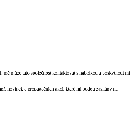
mě může tato společnost kontaktovat s nabídkou a poskytnout mi
ř. novinek a propagačních akcí, které mi budou zasílány na