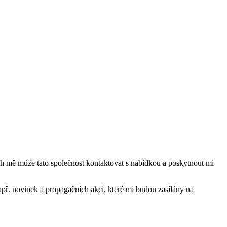
mě může tato společnost kontaktovat s nabídkou a poskytnout mi
ř. novinek a propagačních akcí, které mi budou zasílány na