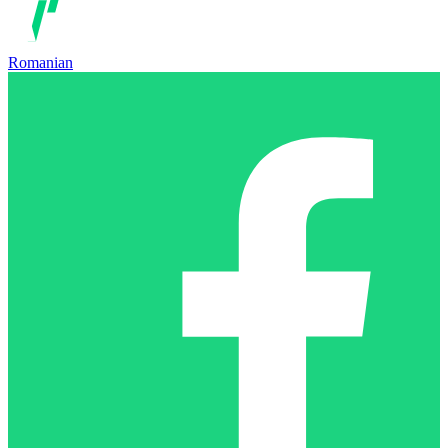
Romanian