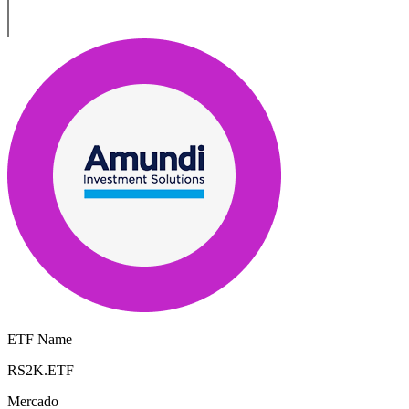
ETF Name
RS2K.ETF
Mercado