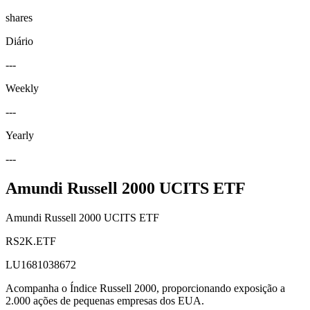
shares
Diário
---
Weekly
---
Yearly
---
Amundi Russell 2000 UCITS ETF
Amundi Russell 2000 UCITS ETF
RS2K.ETF
LU1681038672
Acompanha o Índice Russell 2000, proporcionando exposição a
2.000 ações de pequenas empresas dos EUA.