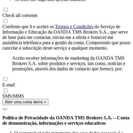
Check all consents
Confirmo que li e aceitei os
Termos e Condições
do Serviço de
Informação e Educação da OANDA TMS Brokers S.A., que serve
de base para me contactar, enviar-me a oferta e fornecer-me
assistência telefónica para a gestão da conta. Compreendo que posso
cancelar a subscrição deste serviço a qualquer momento.
Aceito receber informações de marketing da OANDA TMS
Brokers S.A. sobre produtos e serviços, tais como, notícias e
promoções, através dos dados de contacto que forneci, por:
E-mail
SMS/MMS
Abrir uma conta demo »
Política de Privacidade da OANDA TMS Brokers S.A. – Conta
de demonstração, informações e serviços educativos