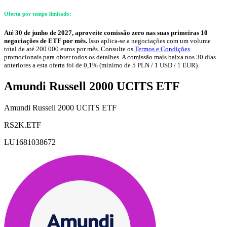
Oferta por tempo limitado:
Até 30 de junho de 2027, aproveite comissão zero nas suas primeiras 10
negociações de ETF por mês.
Isso aplica-se a negociações com um volume
total de até 200.000 euros por mês. Consulte os
Termos e Condições
promocionais para obter todos os detalhes. A comissão mais baixa nos 30 dias
anteriores a esta oferta foi de 0,1% (mínimo de 5 PLN / 1 USD / 1 EUR).
Amundi Russell 2000 UCITS ETF
Amundi Russell 2000 UCITS ETF
RS2K.ETF
LU1681038672