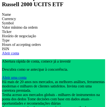
Russell 2000 UCITS ETF
Name
Currency
Symbol
Valor mínimo da ordem
Ticker
Horário de negociação
Type
Hours of accepting orders
ISIN
Abrir conta
Abertura rápida de conta, comece já a investir
Descubra como se antecipar à concorrência.
Abrir uma conta
Há mais de 20 anos nos mercados, as melhores análises, ferramentas
modernas e milhares de clientes satisfeitos. Invista com uma
corretora premiada.
Tenha acesso aos mercados globais - milhares de instrumentos na
ponta dos dedos Tome decisões com base em dados atuais -
oportunidades e recomendações diárias