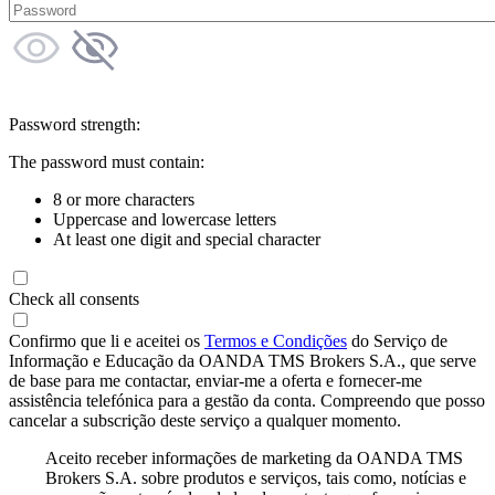
Password strength:
The password must contain:
8 or more characters
Uppercase and lowercase letters
At least one digit and special character
Check all consents
Confirmo que li e aceitei os
Termos e Condições
do Serviço de
Informação e Educação da OANDA TMS Brokers S.A., que serve
de base para me contactar, enviar-me a oferta e fornecer-me
assistência telefónica para a gestão da conta. Compreendo que posso
cancelar a subscrição deste serviço a qualquer momento.
Aceito receber informações de marketing da OANDA TMS
Brokers S.A. sobre produtos e serviços, tais como, notícias e