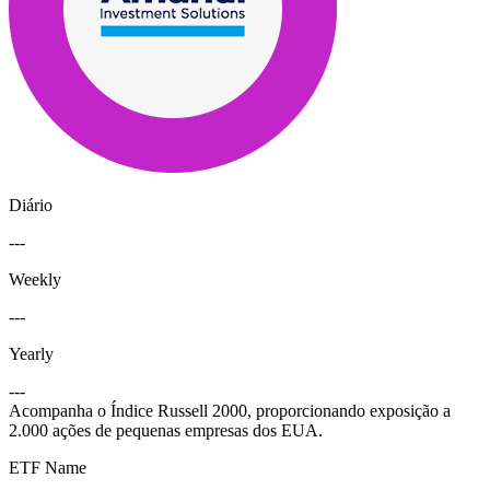
Diário
---
Weekly
---
Yearly
---
Acompanha o Índice Russell 2000, proporcionando exposição a
2.000 ações de pequenas empresas dos EUA.
ETF Name