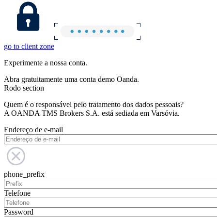
go to client zone
Experimente a nossa conta.
Abra gratuitamente uma conta demo Oanda.
Rodo section
Quem é o responsável pelo tratamento dos dados pessoais?
A OANDA TMS Brokers S.A. está sediada em Varsóvia.
Endereço de e-mail
phone_prefix
Telefone
Password