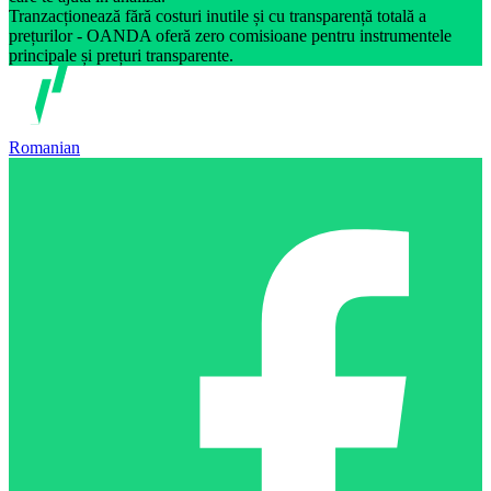
Tranzacționează fără costuri inutile și cu transparență totală a
prețurilor - OANDA oferă zero comisioane pentru instrumentele
principale și prețuri transparente.
Romanian