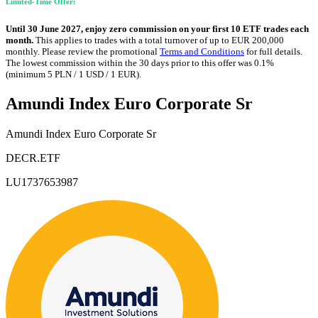
Limited-Time Offer:
Until 30 June 2027, enjoy zero commission on your first 10 ETF trades each
month.
This applies to trades with a total turnover of up to EUR 200,000
monthly. Please review the promotional
Terms and Conditions
for full details.
The lowest commission within the 30 days prior to this offer was 0.1%
(minimum 5 PLN / 1 USD / 1 EUR).
Amundi Index Euro Corporate Sr
Amundi Index Euro Corporate Sr
DECR.ETF
LU1737653987