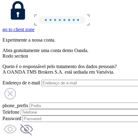
go to client zone
Experimente a nossa conta.
Abra gratuitamente uma conta demo Oanda.
Rodo section
Quem é o responsável pelo tratamento dos dados pessoais?
A OANDA TMS Brokers S.A. está sediada em Varsóvia.
Endereço de e-mail
phone_prefix
Telefone
Password