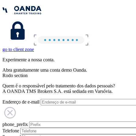
go to client zone
Experimente a nossa conta.
Abra gratuitamente uma conta demo Oanda.
Rodo section
Quem é o responsável pelo tratamento dos dados pessoais?
A OANDA TMS Brokers S.A. está sediada em Varsóvia.
Endereço de e-mail
phone_prefix
Telefone