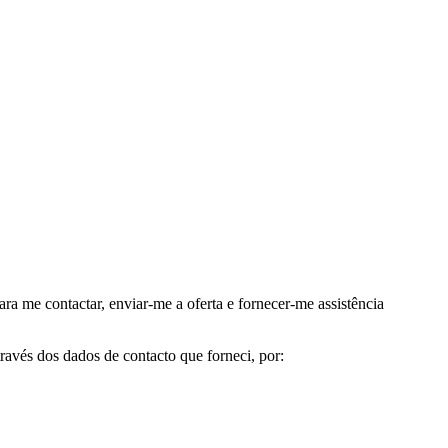
me contactar, enviar-me a oferta e fornecer-me assistência
avés dos dados de contacto que forneci, por: