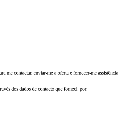
me contactar, enviar-me a oferta e fornecer-me assistência
avés dos dados de contacto que forneci, por: