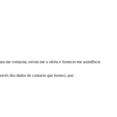
me contactar, enviar-me a oferta e fornecer-me assistência
avés dos dados de contacto que forneci, por: