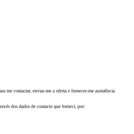
me contactar, enviar-me a oferta e fornecer-me assistência
avés dos dados de contacto que forneci, por: