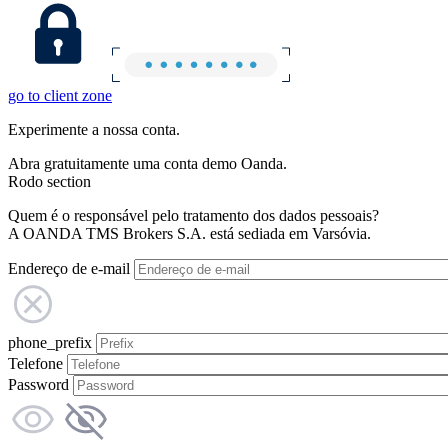
go to client zone
Experimente a nossa conta.
Abra gratuitamente uma conta demo Oanda.
Rodo section
Quem é o responsável pelo tratamento dos dados pessoais?
A OANDA TMS Brokers S.A. está sediada em Varsóvia.
Endereço de e-mail
phone_prefix
Telefone
Password