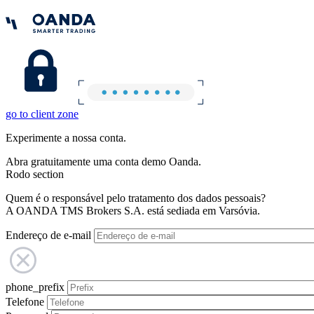
go to client zone
Experimente a nossa conta.
Abra gratuitamente uma conta demo Oanda.
Rodo section
Quem é o responsável pelo tratamento dos dados pessoais?
A OANDA TMS Brokers S.A. está sediada em Varsóvia.
Endereço de e-mail
phone_prefix
Telefone