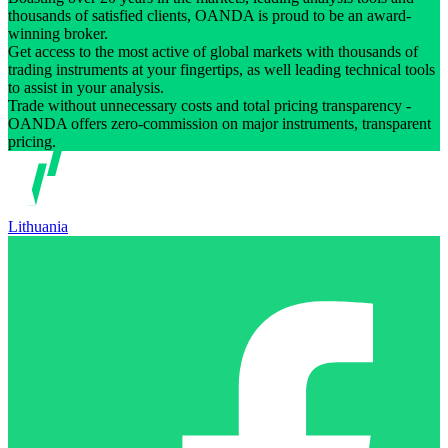
thousands of satisfied clients, OANDA is proud to be an award-
winning broker.
Get access to the most active of global markets with thousands of
trading instruments at your fingertips, as well leading technical tools
to assist in your analysis.
Trade without unnecessary costs and total pricing transparency -
OANDA offers zero-commission on major instruments, transparent
pricing.
Lithuania