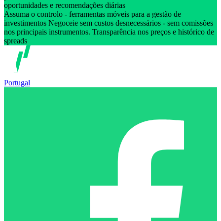
oportunidades e recomendações diárias
Assuma o controlo - ferramentas móveis para a gestão de
investimentos Negoceie sem custos desnecessários - sem comissões
nos principais instrumentos. Transparência nos preços e histórico de
spreads
Portugal