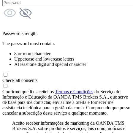
Password strength:
The password must contain:
8 or more characters
Uppercase and lowercase letters
At least one digit and special character
Check all consents
Confirmo que li e aceitei os
Termos e Condições
do Serviço de
Informação e Educação da OANDA TMS Brokers S.A., que serve
de base para me contactar, enviar-me a oferta e fornecer-me
assistência telefónica para a gestão da conta. Compreendo que posso
cancelar a subscrição deste serviço a qualquer momento.
Aceito receber informações de marketing da OANDA TMS
Brokers S.A. sobre produtos e serviços, tais como, notícias e