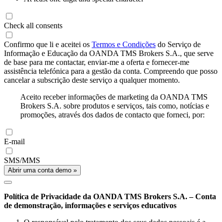
Check all consents
Confirmo que li e aceitei os
Termos e Condições
do Serviço de
Informação e Educação da OANDA TMS Brokers S.A., que serve
de base para me contactar, enviar-me a oferta e fornecer-me
assistência telefónica para a gestão da conta. Compreendo que posso
cancelar a subscrição deste serviço a qualquer momento.
Aceito receber informações de marketing da OANDA TMS
Brokers S.A. sobre produtos e serviços, tais como, notícias e
promoções, através dos dados de contacto que forneci, por:
E-mail
SMS/MMS
Abrir uma conta demo »
Política de Privacidade da OANDA TMS Brokers S.A. – Conta
de demonstração, informações e serviços educativos