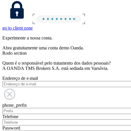
go to client zone
Experimente a nossa conta.
Abra gratuitamente uma conta demo Oanda.
Rodo section
Quem é o responsável pelo tratamento dos dados pessoais?
A OANDA TMS Brokers S.A. está sediada em Varsóvia.
Endereço de e-mail
phone_prefix
Telefone
Password