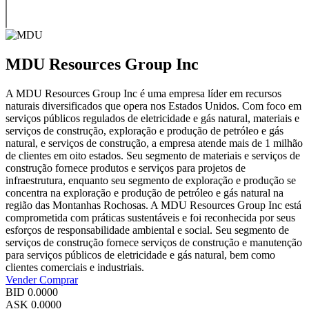
MDU Resources Group Inc
A MDU Resources Group Inc é uma empresa líder em recursos
naturais diversificados que opera nos Estados Unidos. Com foco em
serviços públicos regulados de eletricidade e gás natural, materiais e
serviços de construção, exploração e produção de petróleo e gás
natural, e serviços de construção, a empresa atende mais de 1 milhão
de clientes em oito estados. Seu segmento de materiais e serviços de
construção fornece produtos e serviços para projetos de
infraestrutura, enquanto seu segmento de exploração e produção se
concentra na exploração e produção de petróleo e gás natural na
região das Montanhas Rochosas. A MDU Resources Group Inc está
comprometida com práticas sustentáveis e foi reconhecida por seus
esforços de responsabilidade ambiental e social. Seu segmento de
serviços de construção fornece serviços de construção e manutenção
para serviços públicos de eletricidade e gás natural, bem como
clientes comerciais e industriais.
Vender
Comprar
BID
0.0000
ASK
0.0000