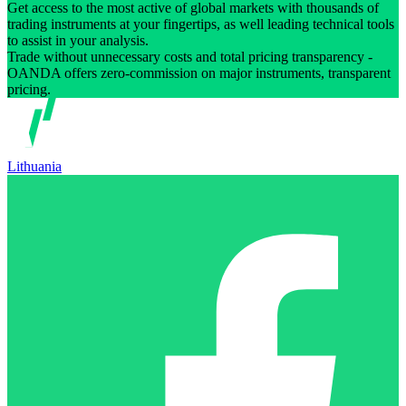
Get access to the most active of global markets with thousands of
trading instruments at your fingertips, as well leading technical tools
to assist in your analysis.
Trade without unnecessary costs and total pricing transparency -
OANDA offers zero-commission on major instruments, transparent
pricing.
Lithuania