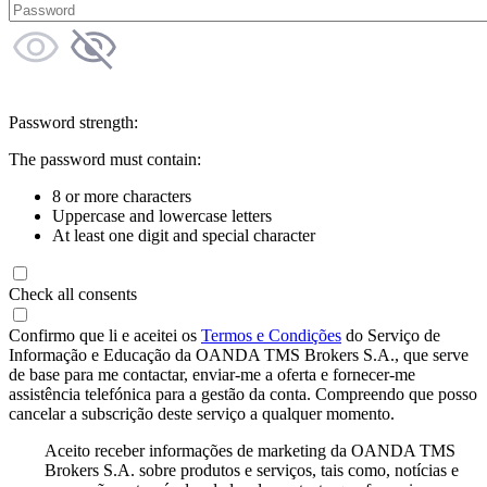
Password strength:
The password must contain:
8 or more characters
Uppercase and lowercase letters
At least one digit and special character
Check all consents
Confirmo que li e aceitei os
Termos e Condições
do Serviço de
Informação e Educação da OANDA TMS Brokers S.A., que serve
de base para me contactar, enviar-me a oferta e fornecer-me
assistência telefónica para a gestão da conta. Compreendo que posso
cancelar a subscrição deste serviço a qualquer momento.
Aceito receber informações de marketing da OANDA TMS
Brokers S.A. sobre produtos e serviços, tais como, notícias e