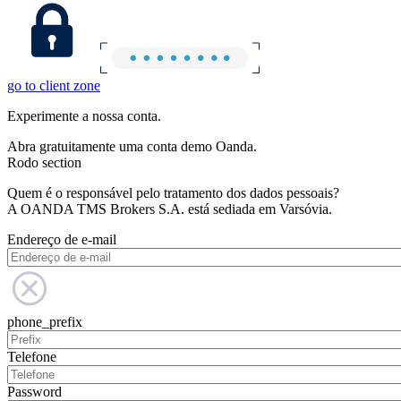
go to client zone
Experimente a nossa conta.
Abra gratuitamente uma conta demo Oanda.
Rodo section
Quem é o responsável pelo tratamento dos dados pessoais?
A OANDA TMS Brokers S.A. está sediada em Varsóvia.
Endereço de e-mail
phone_prefix
Telefone
Password