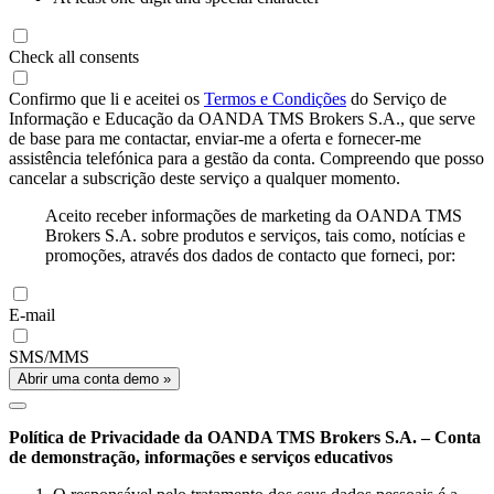
Check all consents
Confirmo que li e aceitei os
Termos e Condições
do Serviço de
Informação e Educação da OANDA TMS Brokers S.A., que serve
de base para me contactar, enviar-me a oferta e fornecer-me
assistência telefónica para a gestão da conta. Compreendo que posso
cancelar a subscrição deste serviço a qualquer momento.
Aceito receber informações de marketing da OANDA TMS
Brokers S.A. sobre produtos e serviços, tais como, notícias e
promoções, através dos dados de contacto que forneci, por:
E-mail
SMS/MMS
Abrir uma conta demo »
Política de Privacidade da OANDA TMS Brokers S.A. – Conta
de demonstração, informações e serviços educativos