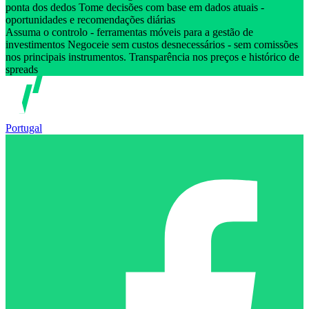
ponta dos dedos Tome decisões com base em dados atuais -
oportunidades e recomendações diárias
Assuma o controlo - ferramentas móveis para a gestão de
investimentos Negoceie sem custos desnecessários - sem comissões
nos principais instrumentos. Transparência nos preços e histórico de
spreads
Portugal