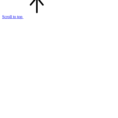
Scroll to top