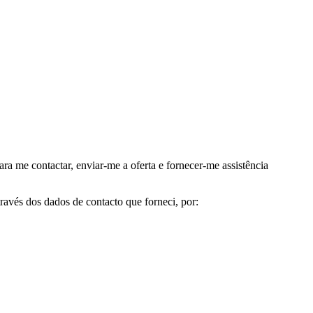
me contactar, enviar-me a oferta e fornecer-me assistência
avés dos dados de contacto que forneci, por: