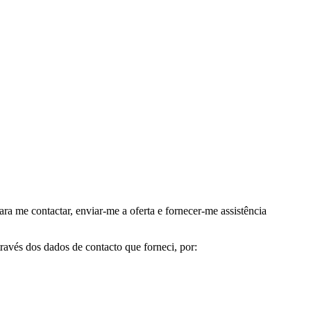
me contactar, enviar-me a oferta e fornecer-me assistência
avés dos dados de contacto que forneci, por: