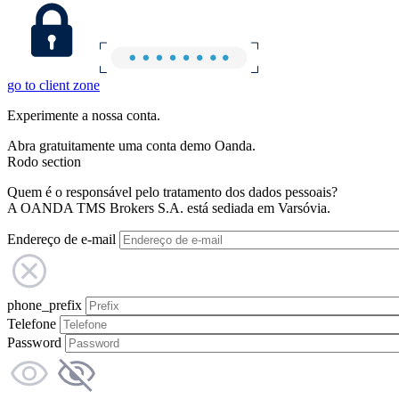
go to client zone
Experimente a nossa conta.
Abra gratuitamente uma conta demo Oanda.
Rodo section
Quem é o responsável pelo tratamento dos dados pessoais?
A OANDA TMS Brokers S.A. está sediada em Varsóvia.
Endereço de e-mail
phone_prefix
Telefone
Password