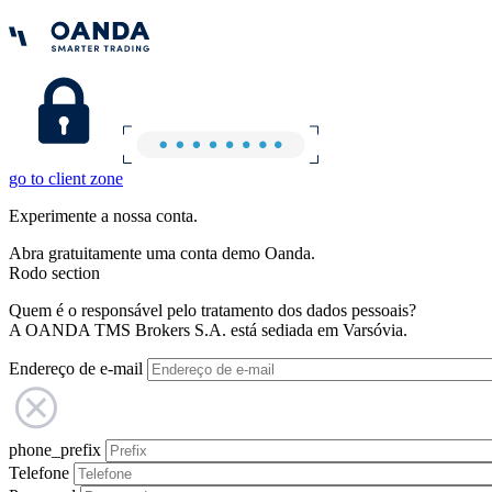
go to client zone
Experimente a nossa conta.
Abra gratuitamente uma conta demo Oanda.
Rodo section
Quem é o responsável pelo tratamento dos dados pessoais?
A OANDA TMS Brokers S.A. está sediada em Varsóvia.
Endereço de e-mail
phone_prefix
Telefone