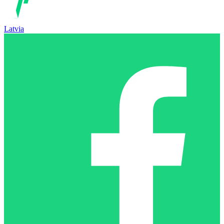
Latvia