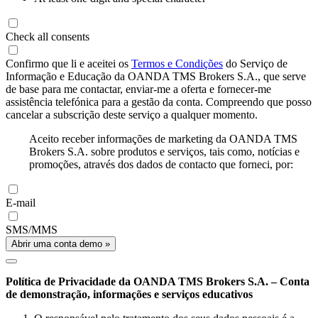
Check all consents
Confirmo que li e aceitei os
Termos e Condições
do Serviço de
Informação e Educação da OANDA TMS Brokers S.A., que serve
de base para me contactar, enviar-me a oferta e fornecer-me
assistência telefónica para a gestão da conta. Compreendo que posso
cancelar a subscrição deste serviço a qualquer momento.
Aceito receber informações de marketing da OANDA TMS
Brokers S.A. sobre produtos e serviços, tais como, notícias e
promoções, através dos dados de contacto que forneci, por:
E-mail
SMS/MMS
Abrir uma conta demo »
Política de Privacidade da OANDA TMS Brokers S.A. – Conta
de demonstração, informações e serviços educativos