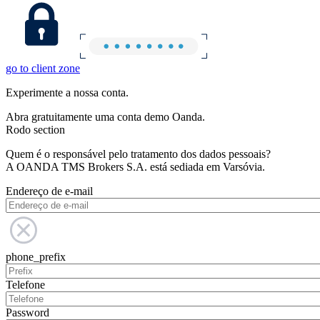
go to client zone
Experimente a nossa conta.
Abra gratuitamente uma conta demo Oanda.
Rodo section
Quem é o responsável pelo tratamento dos dados pessoais?
A OANDA TMS Brokers S.A. está sediada em Varsóvia.
Endereço de e-mail
phone_prefix
Telefone
Password