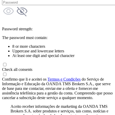
Password strength:
The password must contain:
8 or more characters
Uppercase and lowercase letters
At least one digit and special character
Check all consents
Confirmo que li e aceitei os
Termos e Condições
do Serviço de
Informação e Educação da OANDA TMS Brokers S.A., que serve
de base para me contactar, enviar-me a oferta e fornecer-me
assistência telefónica para a gestão da conta. Compreendo que posso
cancelar a subscrição deste serviço a qualquer momento.
Aceito receber informações de marketing da OANDA TMS
Brokers S.A. sobre produtos e serviços, tais como, notícias e