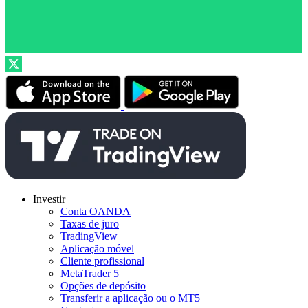
Investir
Conta OANDA
Taxas de juro
TradingView
Aplicação móvel
Cliente profissional
MetaTrader 5
Opções de depósito
Transferir a aplicação ou o MT5