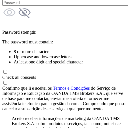
Password strength:
The password must contain:
8 or more characters
Uppercase and lowercase letters
At least one digit and special character
Check all consents
Confirmo que li e aceitei os
Termos e Condições
do Serviço de
Informação e Educação da OANDA TMS Brokers S.A., que serve
de base para me contactar, enviar-me a oferta e fornecer-me
assistência telefónica para a gestão da conta. Compreendo que posso
cancelar a subscrição deste serviço a qualquer momento.
Aceito receber informações de marketing da OANDA TMS
Brokers S.A. sobre produtos e serviços, tais como, notícias e