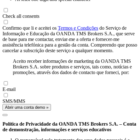
Check all consents
Confirmo que li e aceitei os
Termos e Condições
do Serviço de
Informação e Educação da OANDA TMS Brokers S.A., que serve
de base para me contactar, enviar-me a oferta e fornecer-me
assistência telefónica para a gestão da conta. Compreendo que posso
cancelar a subscrição deste serviço a qualquer momento.
Aceito receber informações de marketing da OANDA TMS
Brokers S.A. sobre produtos e serviços, tais como, notícias e
promoções, através dos dados de contacto que forneci, por:
E-mail
SMS/MMS
Abrir uma conta demo »
Política de Privacidade da OANDA TMS Brokers S.A. – Conta
de demonstração, informações e serviços educativos