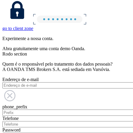
go to client zone
Experimente a nossa conta.
Abra gratuitamente uma conta demo Oanda.
Rodo section
Quem é o responsável pelo tratamento dos dados pessoais?
A OANDA TMS Brokers S.A. está sediada em Varsóvia.
Endereço de e-mail
phone_prefix
Telefone
Password