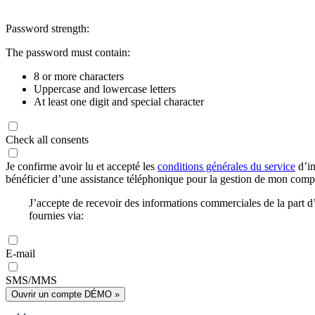
Password strength:
The password must contain:
8 or more characters
Uppercase and lowercase letters
At least one digit and special character
Check all consents
Je confirme avoir lu et accepté les
conditions générales du service
d’in
bénéficier d’une assistance téléphonique pour la gestion de mon com
J’accepte de recevoir des informations commerciales de la part
fournies via:
E-mail
SMS/MMS
Ouvrir un compte DÉMO »