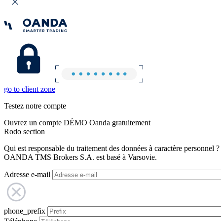
go to client zone
Testez notre compte
Ouvrez un compte DÉMO Oanda gratuitement
Rodo section
Qui est responsable du traitement des données à caractère personnel ?
OANDA TMS Brokers S.A. est basé à Varsovie.
Adresse e-mail
phone_prefix