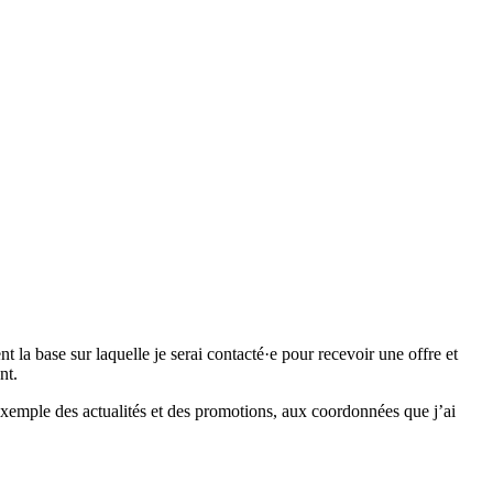
 base sur laquelle je serai contacté·e pour recevoir une offre et
nt.
emple des actualités et des promotions, aux coordonnées que j’ai