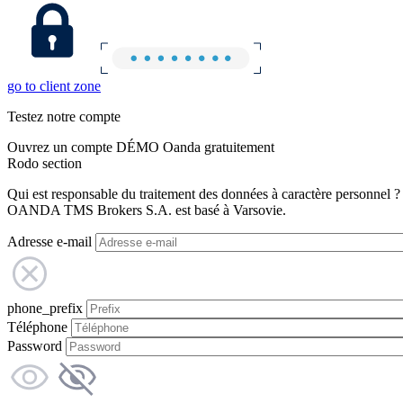
go to client zone
Testez notre compte
Ouvrez un compte DÉMO Oanda gratuitement
Rodo section
Qui est responsable du traitement des données à caractère personnel ?
OANDA TMS Brokers S.A. est basé à Varsovie.
Adresse e-mail
phone_prefix
Téléphone
Password