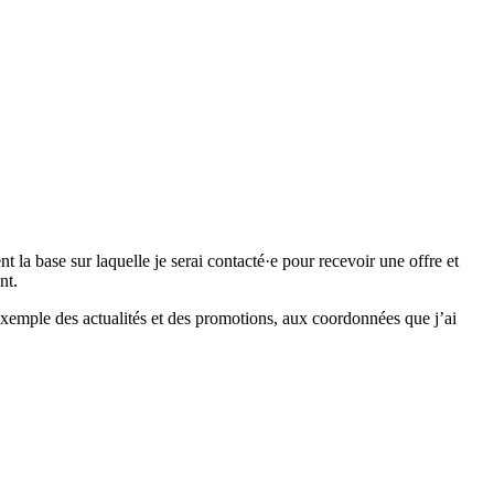
 base sur laquelle je serai contacté·e pour recevoir une offre et
nt.
emple des actualités et des promotions, aux coordonnées que j’ai